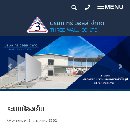
MENU
Toggle
navigatio
ระบบห้องเย็น
โพสต์เมื่อ
:
24 กรกฎาคม 2562