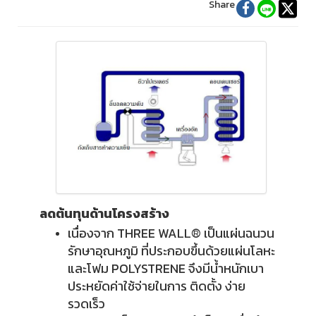
Share
ลดต้นทุนด้านโครงสร้าง
เนื่องจาก THREE WALL® เป็นแผ่นฉนวน
รักษาอุณหภูมิ ที่ประกอบขึ้นด้วยแผ่นโลหะ
และโฟม POLYSTRENE จึงมีน้ำหนักเบา
ประหยัดค่าใช้จ่ายในการ ติดตั้ง ง่าย
รวดเร็ว