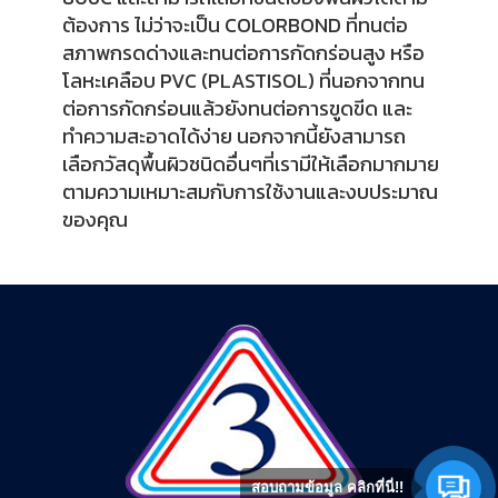
ต้องการ ไม่ว่าจะเป็น COLORBOND ที่ทนต่อ
สภาพกรดด่างและทนต่อการกัดกร่อนสูง หรือ
โลหะเคลือบ PVC (PLASTISOL) ที่นอกจากทน
ต่อการกัดกร่อนแล้วยังทนต่อการขูดขีด และ
ทำความสะอาดได้ง่าย นอกจากนี้ยังสามารถ
เลือกวัสดุพื้นผิวชนิดอื่นๆที่เรามีให้เลือกมากมาย
ตามความเหมาะสมกับการใช้งานและงบประมาณ
ของคุณ
สอบถามข้อมูล คลิกที่นี่!!