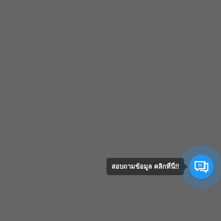
สอบถามข้อมูล คลิกที่นี่!!