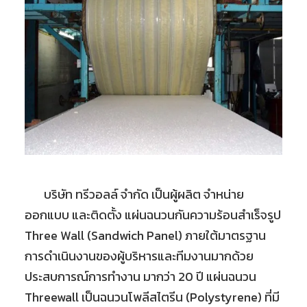
บริษัท ทรีวอลล์ จำกัด เป็นผู้ผลิต จำหน่าย
ออกแบบ และติดตั้ง แผ่นฉนวนกันความร้อนสำเร็จรูป
Three Wall (Sandwich Panel) ภายใต้มาตรฐาน
การดำเนินงานของผู้บริหารและทีมงานมากด้วย
ประสบการณ์การทำงาน มากว่า 20 ปี แผ่นฉนวน
Threewall เป็นฉนวนโพลีสไตรีน (Polystyrene) ที่มี