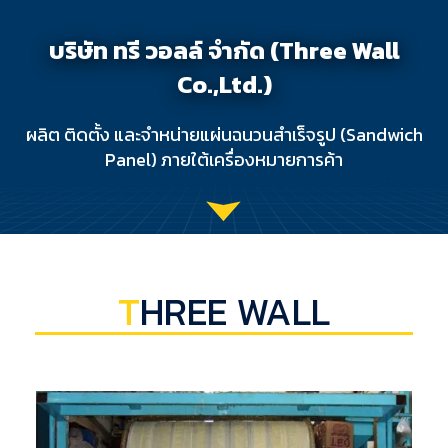
บริษัท ทรี วอลล์ จำกัด (Three Wall
Co.,Ltd.)
ผลิต ติดตั้ง และจำหน่ายแผ่นฉนวนสำเร็จรูป (Sandwich
Panel) ภายใต้เครื่องหมายการค้า
T
HREE WALL