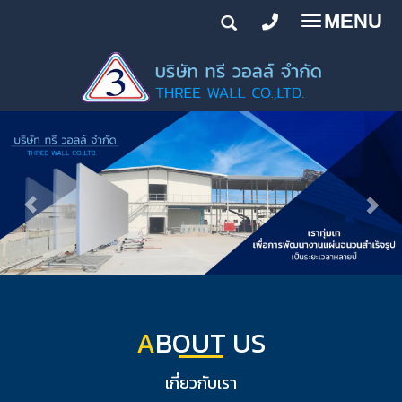
MENU
Toggle
navigatio
A
BOUT US
เกี่ยวกับเรา