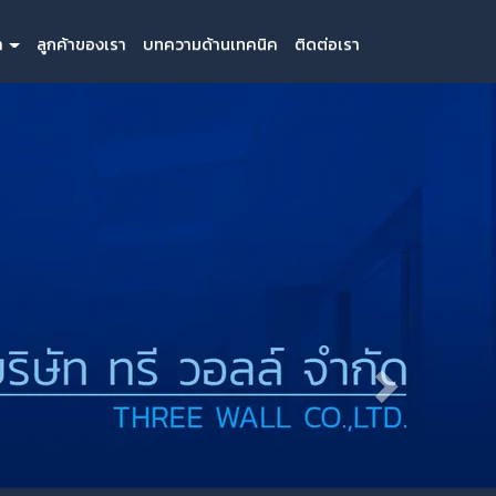
า
ลูกค้าของเรา
บทความด้านเทคนิค
ติดต่อเรา