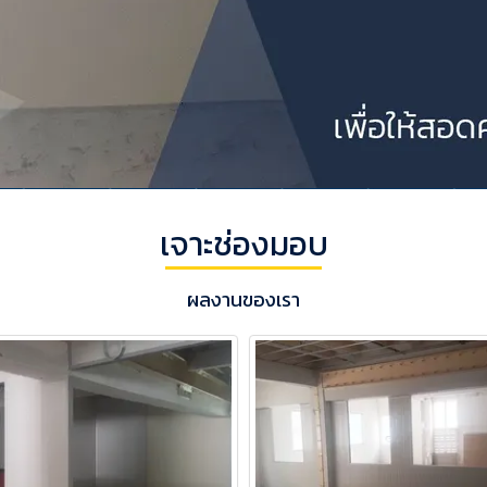
เจาะช่องมอบ
ผลงานของเรา