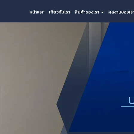
หน้าแรก
เกี่ยวกับเรา
สินค้าของเรา
ผลงานของเร